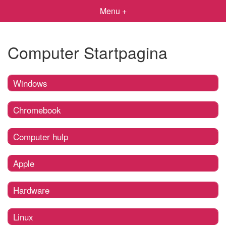
Menu +
Computer Startpagina
Windows
Chromebook
Computer hulp
Apple
Hardware
Linux